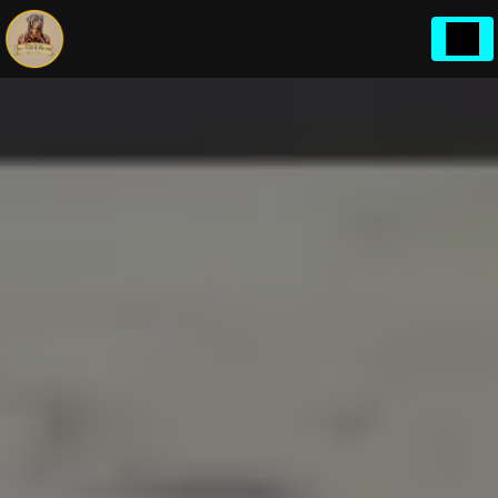
Panneau de gestion des cookies