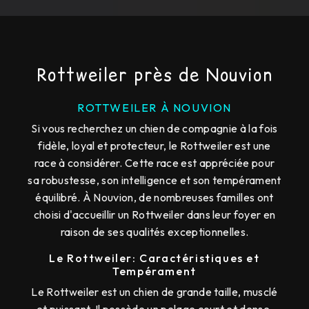
Rottweiler près de Nouvion
ROTTWEILER À NOUVION
Si vous recherchez un chien de compagnie à la fois
fidèle, loyal et protecteur, le Rottweiler est une
race à considérer. Cette race est appréciée pour
sa robustesse, son intelligence et son tempérament
équilibré. À Nouvion, de nombreuses familles ont
choisi d'accueillir un Rottweiler dans leur foyer en
raison de ses qualités exceptionnelles.
Le Rottweiler: Caractéristiques et
Tempérament
Le Rottweiler est un chien de grande taille, musclé