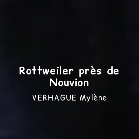
Rottweiler près de
Nouvion
VERHAGUE Mylène