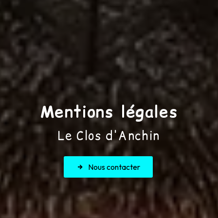
Mentions légales
Le Clos d'Anchin
Nous contacter