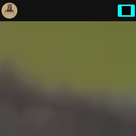
Panneau de gestion des cookies