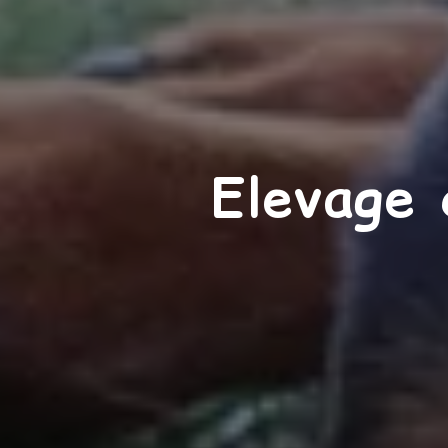
Elevage 