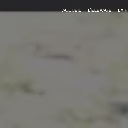
ACCUEIL
L'ÉLEVAGE
LA 