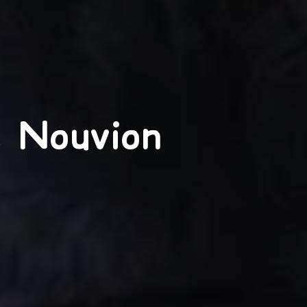
e Nouvion