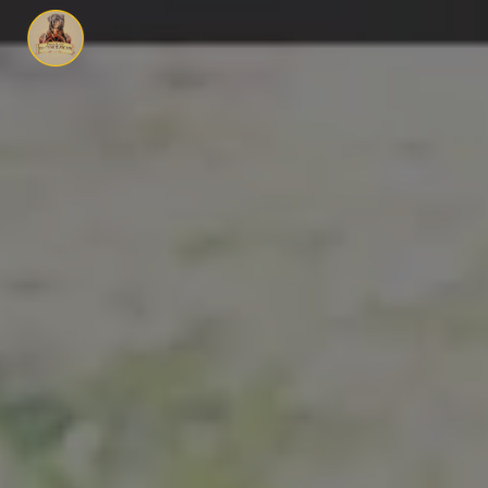
Panneau de gestion des cookies