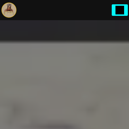
Panneau de gestion des cookies