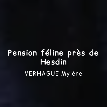
Pension féline près de
Hesdin
VERHAGUE Mylène