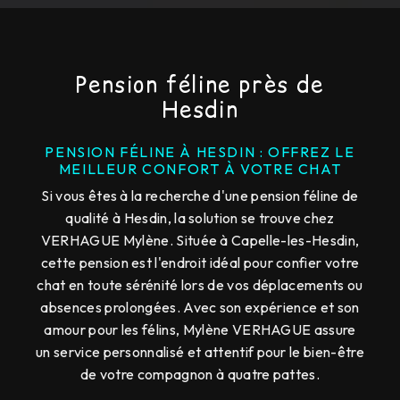
Pension féline près de
Hesdin
PENSION FÉLINE À HESDIN : OFFREZ LE
MEILLEUR CONFORT À VOTRE CHAT
Si vous êtes à la recherche d'une pension féline de
qualité à Hesdin, la solution se trouve chez
VERHAGUE Mylène. Située à Capelle-les-Hesdin,
cette pension est l'endroit idéal pour confier votre
chat en toute sérénité lors de vos déplacements ou
absences prolongées. Avec son expérience et son
amour pour les félins, Mylène VERHAGUE assure
un service personnalisé et attentif pour le bien-être
de votre compagnon à quatre pattes.