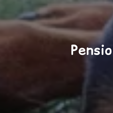
Pensi