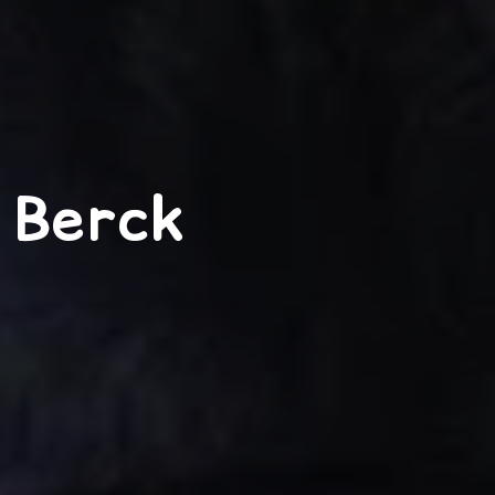
 Berck