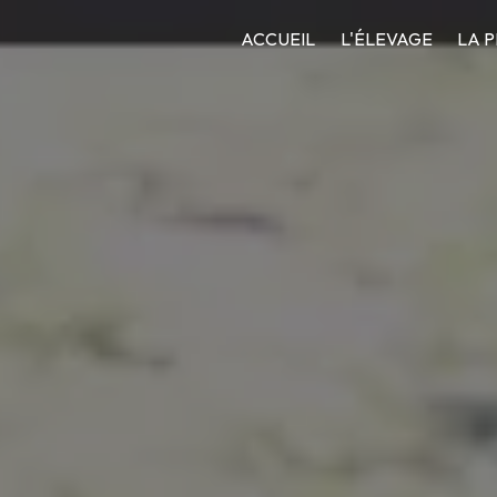
ACCUEIL
L'ÉLEVAGE
LA 