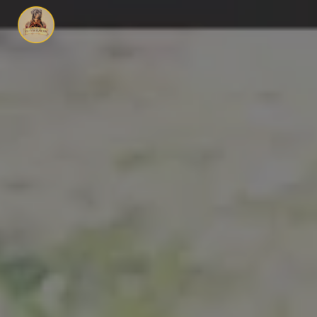
Panneau de gestion des cookies