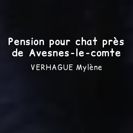
Pension pour chat près
de Avesnes-le-comte
VERHAGUE Mylène