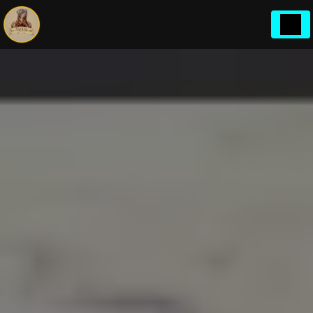
Panneau de gestion des cookies