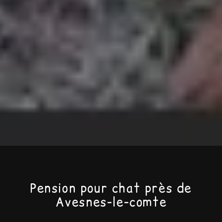
Pension pour chat près de
Avesnes-le-comte