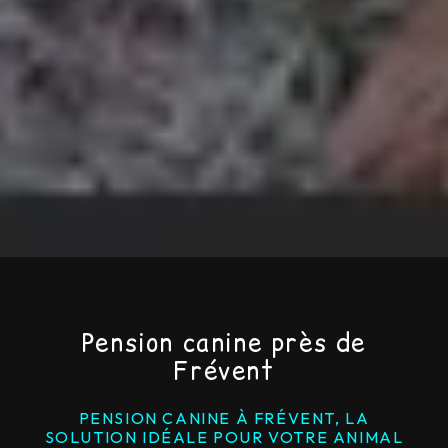
Pension canine près de
Frévent
PENSION CANINE À FRÉVENT, LA
SOLUTION IDÉALE POUR VOTRE ANIMAL