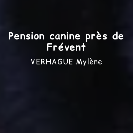
Pension canine près de
Frévent
VERHAGUE Mylène