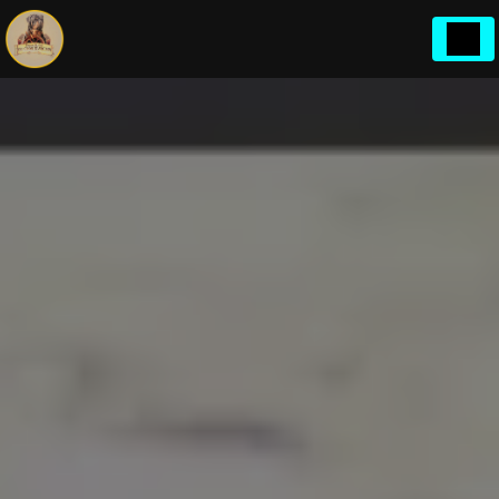
Panneau de gestion des cookies